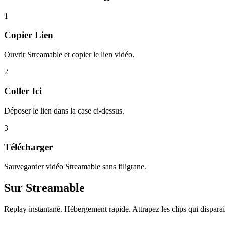
1
Copier Lien
Ouvrir Streamable et copier le lien vidéo.
2
Coller Ici
Déposer le lien dans la case ci-dessus.
3
Télécharger
Sauvegarder vidéo Streamable sans filigrane.
Sur
Streamable
Replay instantané. Hébergement rapide. Attrapez les clips qui disparais