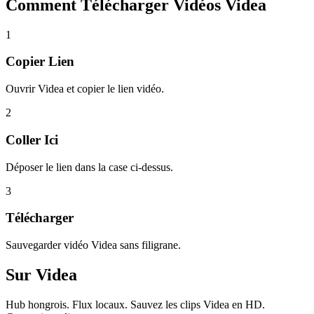
Comment Télécharger
Vidéos Videa
1
Copier Lien
Ouvrir Videa et copier le lien vidéo.
2
Coller Ici
Déposer le lien dans la case ci-dessus.
3
Télécharger
Sauvegarder vidéo Videa sans filigrane.
Sur
Videa
Hub hongrois. Flux locaux. Sauvez les clips Videa en HD.