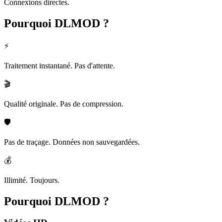
Connexions directes.
Pourquoi
DLMOD ?
⚡
Traitement instantané. Pas d'attente.
🎬
Qualité originale. Pas de compression.
🛡️
Pas de traçage. Données non sauvegardées.
💰
Illimité. Toujours.
Pourquoi
DLMOD ?